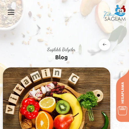
Sağlıklı Bilgiler
Blog