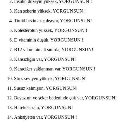
İnsülin düzeyin yüksek, YORGUNSUN !
Kan şekerin yüksek, YORGUNSUN !
Tiroid bezin az çalışıyor, YORGUNSUN!
Kolesterolün yüksek, YORGUNSUN !
D vitaminin düşük, YORGUNSUN !
B12 vitaminin alt sınırda, YORGUNSUN!
Kansızlığın var, YORGUNSUN!
Karaciğer yağlanman var, YORGUNSUN !
Stres seviyen yüksek, YORGUNSUN!
Susuz kalmışsın, YORGUNSUN!
Beyaz un ve şeker bedeninde çok var, YORGUNSUN!
Hareketsizsin, YORGUNSUN!
Anksiyeten var, YORGUNSUN !