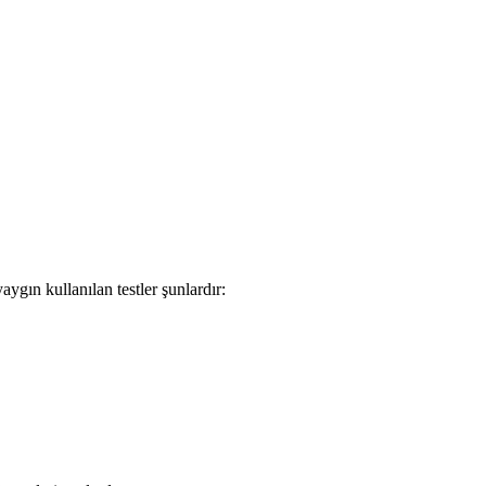
aygın kullanılan testler şunlardır: