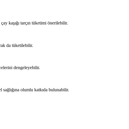
çay kaşığı tarçın tüketimi önerilebilir.
ak da tüketilebilir.
elerini dengeleyebilir.
el sağlığına olumlu katkıda bulunabilir.