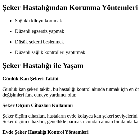
Şeker Hastalığından Korunma Yöntemleri
Sağlıklı kiloyu korumak
Düzenli egzersiz yapmak
Düşük şekerli beslenmek
Düzenli sağlık kontrolleri yaptırmak
Şeker Hastalığı ile Yaşam
Günlük Kan Şekeri Takibi
Günlük kan şekeri takibi, bu hastalığı kontrol altında tutmak için en ön
değişimleri fark etmeye yardımcı olur.
Şeker Ölçüm Cihazları Kullanımı
Şeker ölçüm cihazları, hastaların evde kolayca kan şekeri seviyelerini 
Şeker ölçüm cihazları, genellikle parmak ucundan alınan bir damla kan 
Evde Şeker Hastalığı Kontrol Yöntemleri