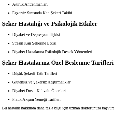
Ağırlık Antrenmanları
Egzersiz Sırasında Kan Şekeri Takibi
Şeker Hastalığı ve Psikolojik Etkiler
Diyabet ve Depresyon İlişkisi
Stresin Kan Şekerine Etkisi
Diyabet Hastalarına Psikolojik Destek Yöntemleri
Şeker Hastalarına Özel Beslenme Tarifleri
Düşük Şekerli Tatlı Tarifleri
Glutensiz ve Şekersiz Atıştırmalıklar
Diyabet Dostu Kahvaltı Önerileri
Pratik Akşam Yemeği Tarifleri
Bu hastalık hakkında daha fazla bilgi için uzman doktorunuza başvurabil