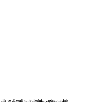
ir ve düzenli kontrollerinizi yaptırabilirsiniz.