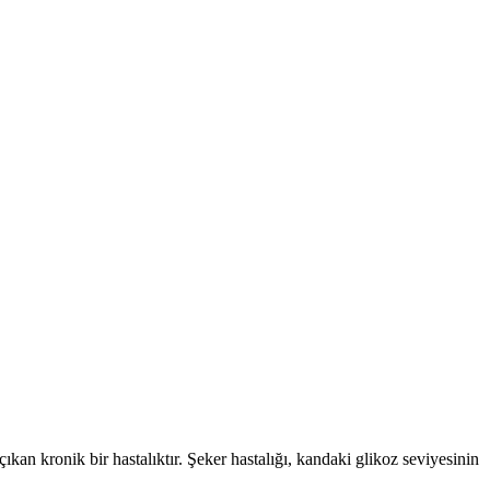
kan kronik bir hastalıktır. Şeker hastalığı, kandaki glikoz seviyesinin