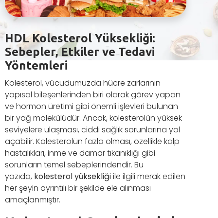
HDL Kolesterol Yüksekliği:
Sebepler, Etkiler ve Tedavi
Yöntemleri
Kolesterol, vücudumuzda hücre zarlarının
yapısal bileşenlerinden biri olarak görev yapan
ve hormon üretimi gibi önemli işlevleri bulunan
bir yağ molekülüdür. Ancak, kolesterolün yüksek
seviyelere ulaşması, ciddi sağlık sorunlarına yol
açabilir. Kolesterolün fazla olması, özellikle kalp
hastalıkları, inme ve damar tıkanıklığı gibi
sorunların temel sebeplerindendir. Bu
yazıda,
kolesterol yüksekliği
ile ilgili merak edilen
her şeyin ayrıntılı bir şekilde ele alınması
amaçlanmıştır.