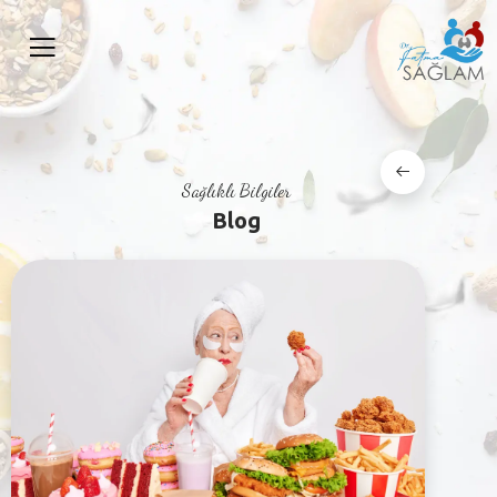
Sağlıklı Bilgiler
Blog