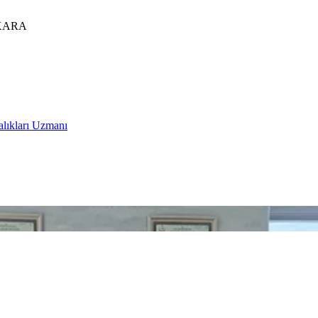
ANKARA