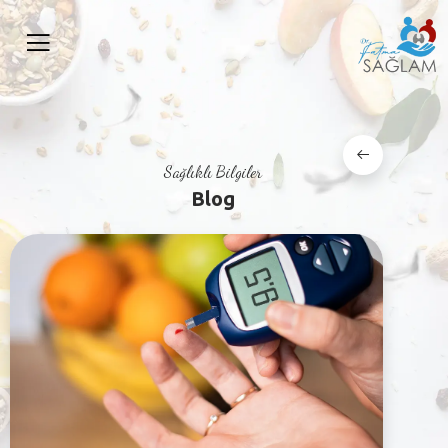
Sağlıklı Bilgiler
Blog