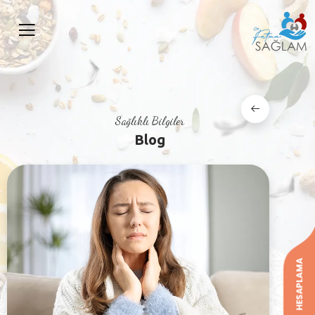
Sağlıklı Bilgiler
Blog