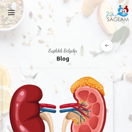
Sağlıklı Bilgiler
Blog