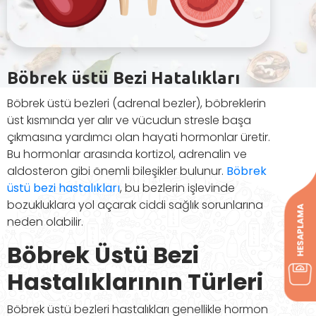
Böbrek üstü Bezi Hatalıkları
Böbrek üstü bezleri (adrenal bezler), böbreklerin
üst kısmında yer alır ve vücudun stresle başa
çıkmasına yardımcı olan hayati hormonlar üretir.
Bu hormonlar arasında kortizol, adrenalin ve
aldosteron gibi önemli bileşikler bulunur.
Böbrek
üstü bezi hastalıkları
, bu bezlerin işlevinde
bozukluklara yol açarak ciddi sağlık sorunlarına
neden olabilir.
Böbrek Üstü Bezi
Hastalıklarının Türleri
Böbrek üstü bezleri hastalıkları genellikle hormon