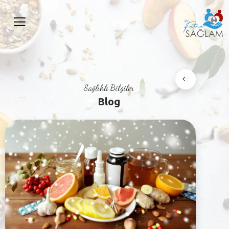
Sağlıklı Bilgiler
Blog