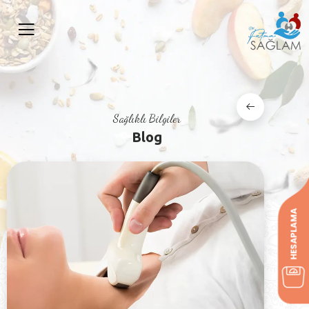
Sağlıklı Bilgiler
Blog