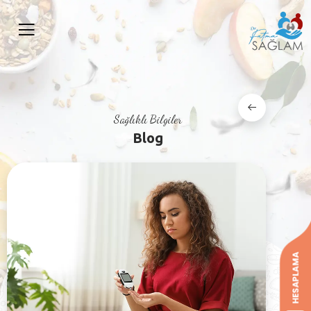
Sağlıklı Bilgiler
Blog