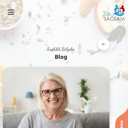
Sağlıklı Bilgiler
Blog