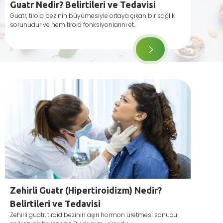
Guatr Nedir? Belirtileri ve Tedavisi
Guatr, tiroid bezinin büyümesiyle ortaya çıkan bir sağlık
sorunudur ve hem tiroid fonksiyonlarını et..
Zehirli Guatr (Hipertiroidizm) Nedir?
Belirtileri ve Tedavisi
Zehirli guatr, tiroid bezinin aşırı hormon üretmesi sonucu