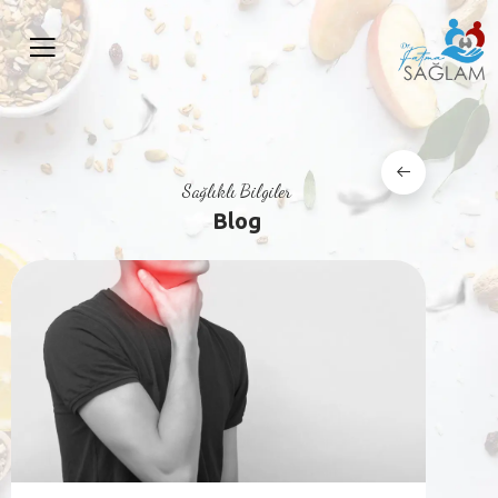
Sağlıklı Bilgiler
Blog